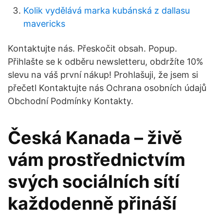
Kolik vydělává marka kubánská z dallasu
mavericks
Kontaktujte nás. Přeskočit obsah. Popup.
Přihlašte se k odběru newsletteru, obdržíte 10%
slevu na váš první nákup! Prohlašuji, že jsem si
přečetl Kontaktujte nás Ochrana osobních údajů
Obchodní Podmínky Kontakty.
Česká Kanada – živě
vám prostřednictvím
svých sociálních sítí
každodenně přináší