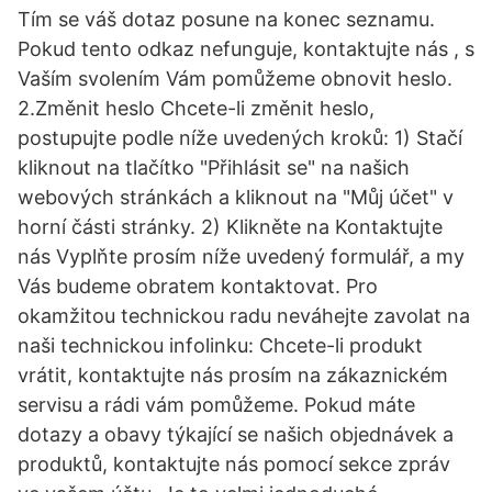
Tím se váš dotaz posune na konec seznamu.
Pokud tento odkaz nefunguje, kontaktujte nás , s
Vaším svolením Vám pomůžeme obnovit heslo.
2.Změnit heslo Chcete-li změnit heslo,
postupujte podle níže uvedených kroků: 1) Stačí
kliknout na tlačítko "Přihlásit se" na našich
webových stránkách a kliknout na "Můj účet" v
horní části stránky. 2) Klikněte na Kontaktujte
nás Vyplňte prosím níže uvedený formulář, a my
Vás budeme obratem kontaktovat. Pro
okamžitou technickou radu neváhejte zavolat na
naši technickou infolinku: Chcete-li produkt
vrátit, kontaktujte nás prosím na zákaznickém
servisu a rádi vám pomůžeme. Pokud máte
dotazy a obavy týkající se našich objednávek a
produktů, kontaktujte nás pomocí sekce zpráv