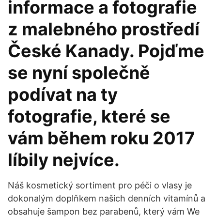
informace a fotografie
z malebného prostředí
České Kanady. Pojďme
se nyní společně
podívat na ty
fotografie, které se
vám během roku 2017
líbily nejvíce.
Náš kosmetický sortiment pro péči o vlasy je
dokonalým doplňkem našich denních vitamínů a
obsahuje šampon bez parabenů, který vám We