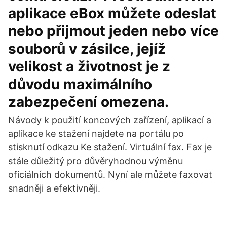
aplikace eBox můžete odeslat
nebo přijmout jeden nebo více
souborů v zásilce, jejíž
velikost a životnost je z
důvodu maximálního
zabezpečení omezena.
Návody k použití koncových zařízení, aplikací a
aplikace ke stažení najdete na portálu po
stisknutí odkazu Ke stažení. Virtuální fax. Fax je
stále důležitý pro důvěryhodnou výměnu
oficiálních dokumentů. Nyní ale můžete faxovat
snadněji a efektivněji.