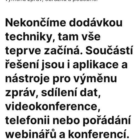
Nekončíme dodávkou
techniky, tam vše
teprve začíná. Součástí
řešení jsou i aplikace a
nástroje pro výměnu
zpráv, sdílení dat,
videokonference,
telefonii nebo pořádání
webinářů a konferencí.