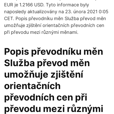
EUR je 1.2166 USD. Tyto informace byly
naposledy aktualizovány na 23. února 2021 0:05
CET. Popis převodníku měn Služba převod měn
umožňuje zjištění orientačních převodních cen
při převodu mezi různými měnami.
Popis převodníku měn
Služba převod měn
umožňuje zjištění
orientačních
převodních cen při
převodu mezi různými