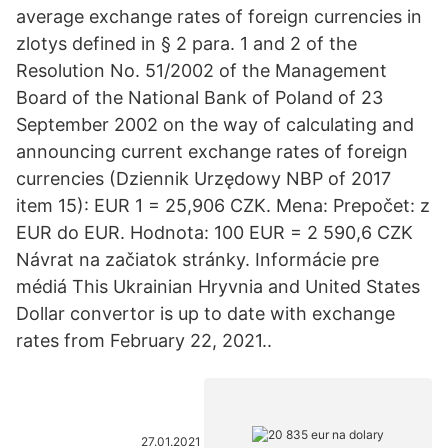
average exchange rates of foreign currencies in
zlotys defined in § 2 para. 1 and 2 of the
Resolution No. 51/2002 of the Management
Board of the National Bank of Poland of 23
September 2002 on the way of calculating and
announcing current exchange rates of foreign
currencies (Dziennik Urzędowy NBP of 2017
item 15): EUR 1 = 25,906 CZK. Mena: Prepočet: z
EUR do EUR. Hodnota: 100 EUR = 2 590,6 CZK
Návrat na začiatok stránky. Informácie pre
médiá This Ukrainian Hryvnia and United States
Dollar convertor is up to date with exchange
rates from February 22, 2021..
27.01.2021