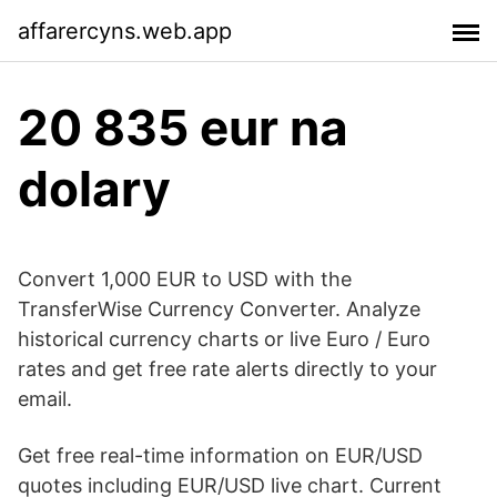
affarercyns.web.app
20 835 eur na
dolary
Convert 1,000 EUR to USD with the
TransferWise Currency Converter. Analyze
historical currency charts or live Euro / Euro
rates and get free rate alerts directly to your
email.
Get free real-time information on EUR/USD
quotes including EUR/USD live chart. Current