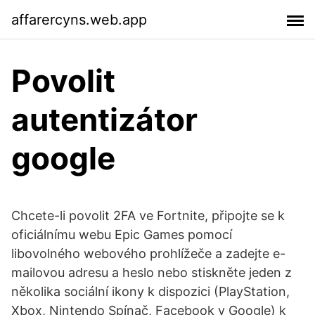
affarercyns.web.app
Povolit
autentizátor
google
Chcete-li povolit 2FA ve Fortnite, připojte se k
oficiálnímu webu Epic Games pomocí
libovolného webového prohlížeče a zadejte e-
mailovou adresu a heslo nebo stiskněte jeden z
několika sociální ikony k dispozici (PlayStation,
Xbox, Nintendo Spínač, Facebook y Google) k