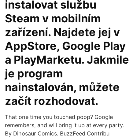
instalovat službu
Steam v mobilním
zařízení. Najdete jej v
AppStore, Google Play
a PlayMarketu. Jakmile
je program
nainstalován, můžete
začít rozhodovat.
That one time you touched poop? Google
remembers, and will bring it up at every party.
By Dinosaur Comics. BuzzFeed Contribu