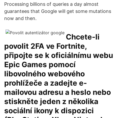
Processing billions of queries a day almost
guarantees that Google will get some mutations
now and then.
Chcete-li
povolit 2FA ve Fortnite,
připojte se k oficiálnímu webu
Epic Games pomocí
libovolného webového
prohlížeče a zadejte e-
mailovou adresu a heslo nebo
stiskněte jeden z několika
sociální ikony k dispozici