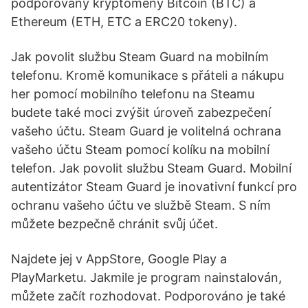
podporovány kryptoměny Bitcoin (BTC) a
Ethereum (ETH, ETC a ERC20 tokeny).
Jak povolit službu Steam Guard na mobilním
telefonu. Kromě komunikace s přáteli a nákupu
her pomocí mobilního telefonu na Steamu
budete také moci zvýšit úroveň zabezpečení
vašeho účtu. Steam Guard je volitelná ochrana
vašeho účtu Steam pomocí kolíku na mobilní
telefon. Jak povolit službu Steam Guard. Mobilní
autentizátor Steam Guard je inovativní funkcí pro
ochranu vašeho účtu ve službě Steam. S ním
můžete bezpečně chránit svůj účet.
Najdete jej v AppStore, Google Play a
PlayMarketu. Jakmile je program nainstalován,
můžete začít rozhodovat. Podporováno je také