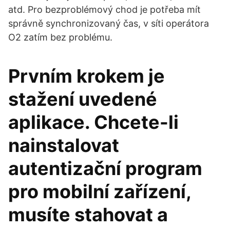
atd. Pro bezproblémový chod je potřeba mít
správně synchronizovaný čas, v síti operátora
O2 zatím bez problému.
Prvním krokem je
stažení uvedené
aplikace. Chcete-li
nainstalovat
autentizační program
pro mobilní zařízení,
musíte stahovat a